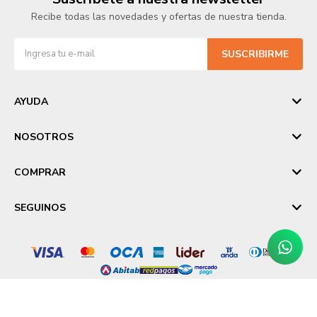
Recibe todas las novedades y ofertas de nuestra tienda.
SUSCRIBIRME
AYUDA
NOSOTROS
COMPRAR
SEGUINOS