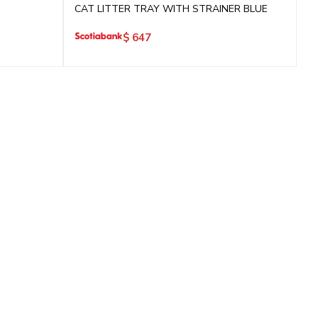
CAT LITTER TRAY WITH STRAINER BLUE
$
647