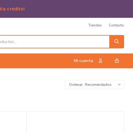
tia crédito!
Tiendas
Contacto
Recomendados