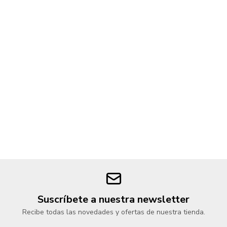
Suscríbete a nuestra newsletter
Recibe todas las novedades y ofertas de nuestra tienda.