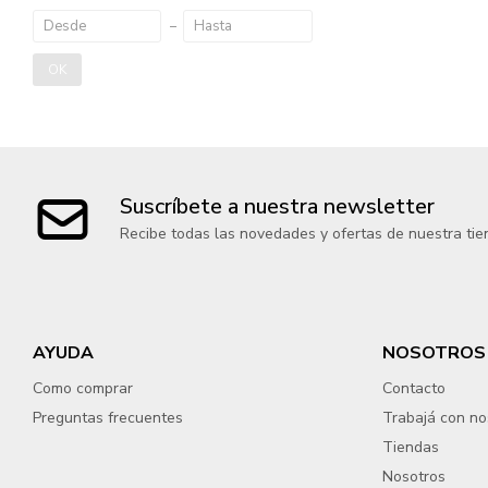
OK
Suscríbete a nuestra newsletter
Recibe todas las novedades y ofertas de nuestra tie
AYUDA
NOSOTROS
Como comprar
Contacto
Preguntas frecuentes
Trabajá con no
Tiendas
Nosotros