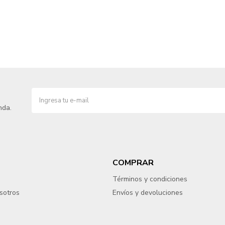
nda.
COMPRAR
Términos y condiciones
sotros
Envíos y devoluciones