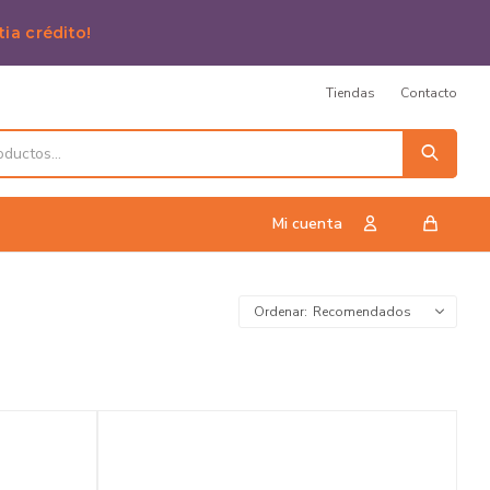
tia crédito!
Tiendas
Contacto
Recomendados