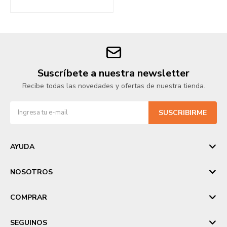
Suscríbete a nuestra newsletter
Recibe todas las novedades y ofertas de nuestra tienda.
SUSCRIBIRME
AYUDA
NOSOTROS
COMPRAR
SEGUINOS