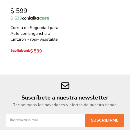
$
599
$
539
con
Correa de Seguridad para
Auto con Enganche a
Cinturón - rojo- Ajustable
$
539
Suscríbete a nuestra newsletter
Recibe todas las novedades y ofertas de nuestra tienda.
SUSCRIBIRME