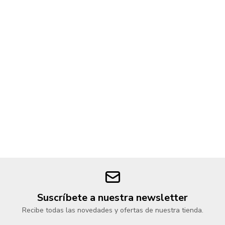
Suscríbete a nuestra newsletter
Recibe todas las novedades y ofertas de nuestra tienda.