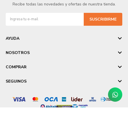
Recibe todas las novedades y ofertas de nuestra tienda.
SUSCRIBIRME
AYUDA
NOSOTROS
COMPRAR
SEGUINOS