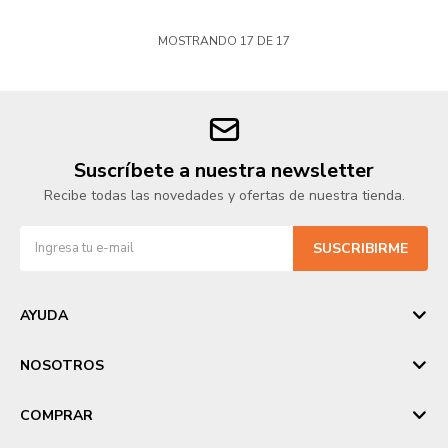
MOSTRANDO
17
DE
17
Suscríbete a nuestra newsletter
Recibe todas las novedades y ofertas de nuestra tienda.
SUSCRIBIRME
AYUDA
NOSOTROS
COMPRAR