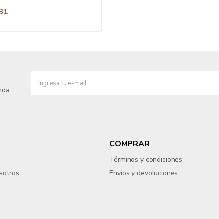
31
nda.
COMPRAR
Términos y condiciones
sotros
Envíos y devoluciones