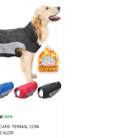
 CAPA TERMAL CON
 CALOR