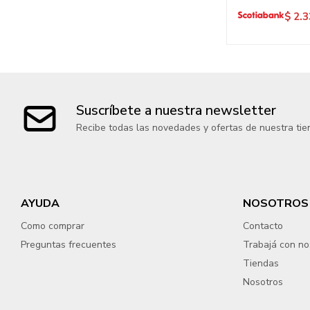
$
2.3
Suscríbete a nuestra newsletter
Recibe todas las novedades y ofertas de nuestra tie
AYUDA
NOSOTROS
Como comprar
Contacto
Preguntas frecuentes
Trabajá con no
Tiendas
Nosotros