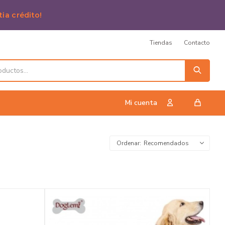
tia crédito!
Tiendas
Contacto
Recomendados