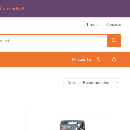
tia crédito!
Tiendas
Contacto
Recomendados