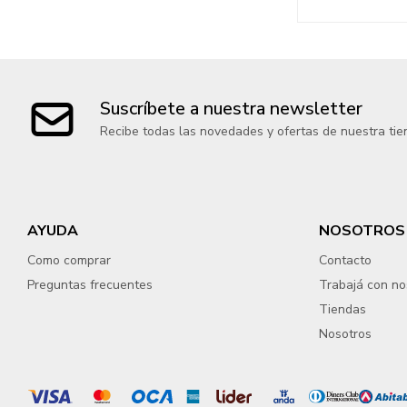
Suscríbete a nuestra newsletter
Recibe todas las novedades y ofertas de nuestra tie
AYUDA
NOSOTROS
Como comprar
Contacto
Preguntas frecuentes
Trabajá con no
Tiendas
Nosotros