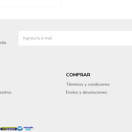
nda.
COMPRAR
Términos y condiciones
sotros
Envíos y devoluciones