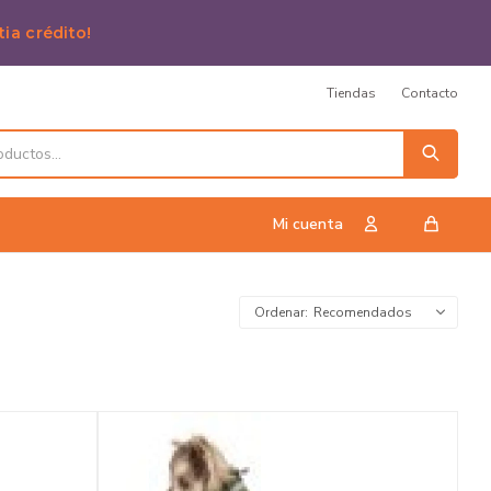
tia crédito!
Tiendas
Contacto
Recomendados