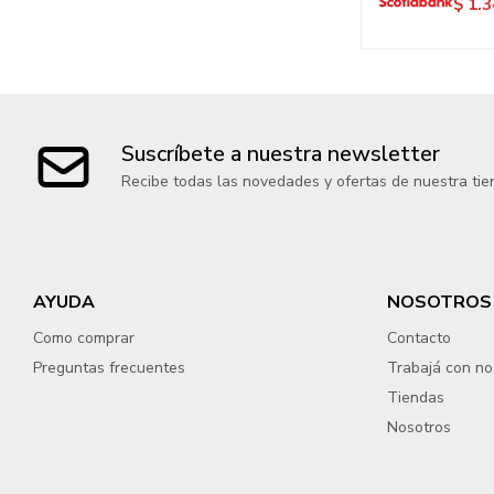
$
1.3
Suscríbete a nuestra newsletter
Recibe todas las novedades y ofertas de nuestra tie
AYUDA
NOSOTROS
Como comprar
Contacto
Preguntas frecuentes
Trabajá con no
Tiendas
Nosotros