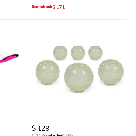
$
171
$
129