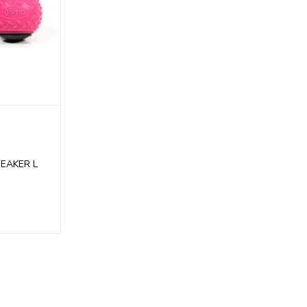
EAKER L