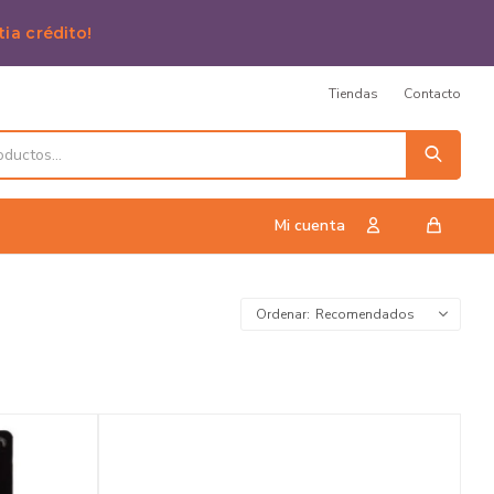
tia crédito!
Tiendas
Contacto
Recomendados