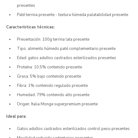
presentes
Paté terrina presente - textura húmeda palatabilidad presente
Características técnicas:
Presentación: 100g terrina lata presente
Tipo: alimento húmedo paté complementario presente
Edad: gatos adultos castrados esterilizados presentes
Proteína: 10,5% contenido presente
Grasa: 5% bajo contenido presente
Fibra: 1% contenido regulado presente
Humedad: 79% contenido alto presente
Origen: Italia Monge superpremium presente
Ideal para:
Gatos adultos castrados esterilizados control peso presentes