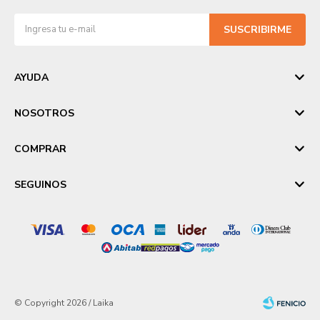
SUSCRIBIRME
AYUDA
NOSOTROS
COMPRAR
SEGUINOS
© Copyright 2026 / Laika