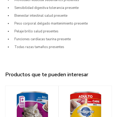
Movilidad reducida sedentarios presentes
Sensibilidad digestiva tolerancia presente
Bienestar intestinal salud presente
Peso corporal delgado mantenimiento presente
Pelaje brillo salud presentes
Funciones cardíacas taurina presente
Todas razas tamaños presentes
Productos que te pueden interesar