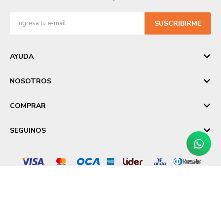
SUSCRIBIRME
AYUDA
NOSOTROS
COMPRAR
SEGUINOS
© Copyright 2026 / Laika