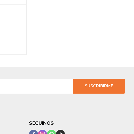
SUSCRIBIRME
SEGUINOS