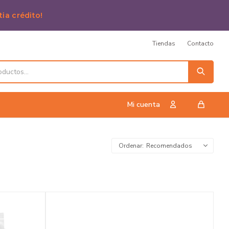
tia crédito!
Tiendas
Contacto
Recomendados