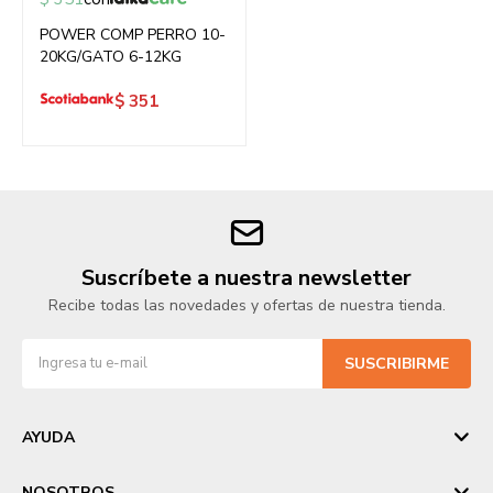
POWER COMP PERRO 10-
20KG/GATO 6-12KG
$
351
Suscríbete a nuestra newsletter
Recibe todas las novedades y ofertas de nuestra tienda.
SUSCRIBIRME
AYUDA
NOSOTROS