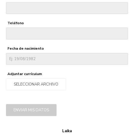
Teléfono
Fecha de nacimiento
Adjuntar currículum
SELECCIONAR ARCHIVO
ENVIAR MIS DATOS
Laika