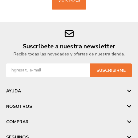
VER MÁS
Suscríbete a nuestra newsletter
Recibe todas las novedades y ofertas de nuestra tienda.
SUSCRIBIRME
AYUDA
NOSOTROS
COMPRAR
SEGUINOS