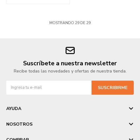
MOSTRANDO
29
DE
29
Suscríbete a nuestra newsletter
Recibe todas las novedades y ofertas de nuestra tienda.
SUSCRIBIRME
AYUDA
NOSOTROS
COMPRAR