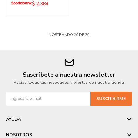
$
2.384
MOSTRANDO
29
DE
29
Suscríbete a nuestra newsletter
Recibe todas las novedades y ofertas de nuestra tienda.
SUSCRIBIRME
AYUDA
NOSOTROS