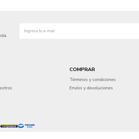
nda.
COMPRAR
Términos y condiciones
sotros
Envíos y devoluciones