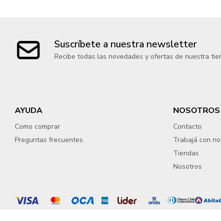
Suscríbete a nuestra newsletter
Recibe todas las novedades y ofertas de nuestra tie
AYUDA
NOSOTROS
Como comprar
Contacto
Preguntas frecuentes
Trabajá con no
Tiendas
Nosotros