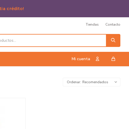
tia crédito!
Tiendas
Contacto
Recomendados