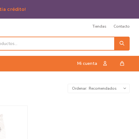
tia crédito!
Tiendas
Contacto
Recomendados