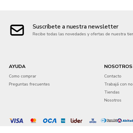
Suscríbete a nuestra newsletter
Recibe todas las novedades y ofertas de nuestra tie
AYUDA
NOSOTROS
Como comprar
Contacto
Preguntas frecuentes
Trabajá con no
Tiendas
Nosotros