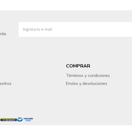
nda.
COMPRAR
Términos y condiciones
sotros
Envíos y devoluciones