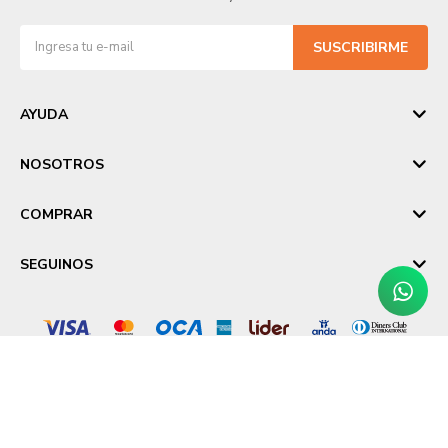
SUSCRIBIRME
AYUDA
NOSOTROS
COMPRAR
SEGUINOS
© Copyright 2026 / Laika