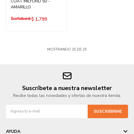
COAT MILFORD 50 -
AMARILLO
$
1.799
MOSTRANDO
25
DE
25
Suscríbete a nuestra newsletter
Recibe todas las novedades y ofertas de nuestra tienda.
SUSCRIBIRME
AYUDA