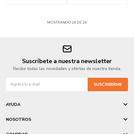
MOSTRANDO
26
DE
26
Suscríbete a nuestra newsletter
Recibe todas las novedades y ofertas de nuestra tienda.
SUSCRIBIRME
AYUDA
NOSOTROS