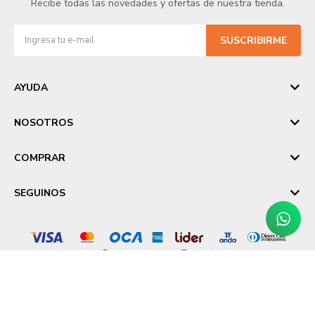
Recibe todas las novedades y ofertas de nuestra tienda.
SUSCRIBIRME
AYUDA
NOSOTROS
COMPRAR
SEGUINOS
© Copyright 2026 / Laika