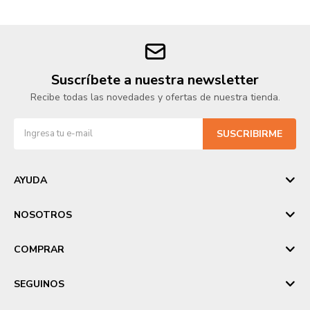
Suscríbete a nuestra newsletter
Recibe todas las novedades y ofertas de nuestra tienda.
SUSCRIBIRME
AYUDA
NOSOTROS
COMPRAR
SEGUINOS