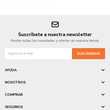
Suscríbete a nuestra newsletter
Recibe todas las novedades y ofertas de nuestra tienda.
SUSCRIBIRME
AYUDA
NOSOTROS
COMPRAR
SEGUINOS