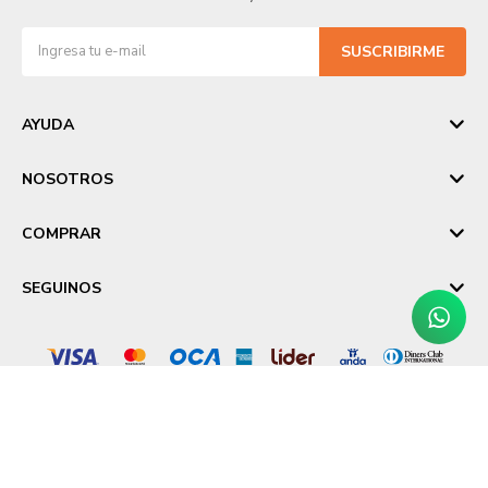
SUSCRIBIRME
AYUDA
NOSOTROS
COMPRAR
SEGUINOS
© Copyright 2026 / Laika