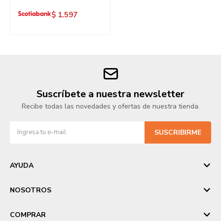
$
1.597
Suscríbete a nuestra newsletter
Recibe todas las novedades y ofertas de nuestra tienda.
SUSCRIBIRME
AYUDA
NOSOTROS
COMPRAR