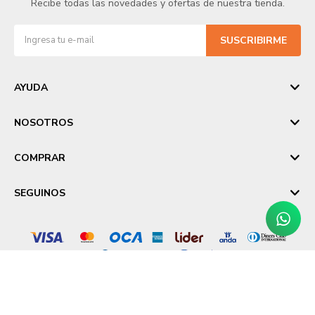
Recibe todas las novedades y ofertas de nuestra tienda.
SUSCRIBIRME
AYUDA
NOSOTROS
COMPRAR
SEGUINOS
© Copyright 2026 / Laika