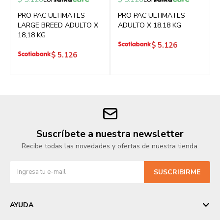
PRO PAC ULTIMATES
PRO PAC ULTIMATES
LARGE BREED ADULTO X
ADULTO X 18.18 KG
18,18 KG
$
5.126
$
5.126
Suscríbete a nuestra newsletter
Recibe todas las novedades y ofertas de nuestra tienda.
SUSCRIBIRME
AYUDA