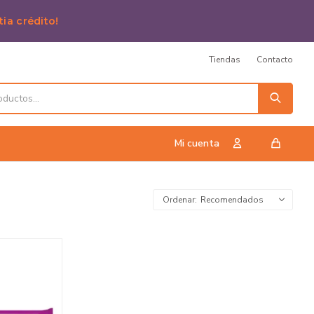
tia crédito!
Tiendas
Contacto
Recomendados