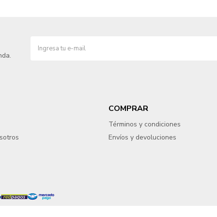
nda.
COMPRAR
Términos y condiciones
sotros
Envíos y devoluciones