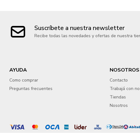
Suscríbete a nuestra newsletter
Recibe todas las novedades y ofertas de nuestra tie
AYUDA
NOSOTROS
Como comprar
Contacto
Preguntas frecuentes
Trabajá con no
Tiendas
Nosotros