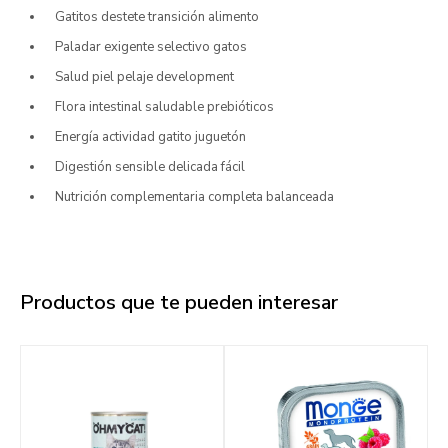
Gatitos destete transición alimento
Paladar exigente selectivo gatos
Salud piel pelaje development
Flora intestinal saludable prebióticos
Energía actividad gatito juguetón
Digestión sensible delicada fácil
Nutrición complementaria completa balanceada
Productos que te pueden interesar