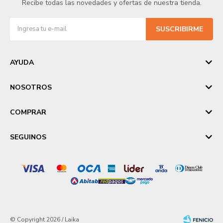
Recibe todas las novedades y ofertas de nuestra tienda.
SUSCRIBIRME
AYUDA
NOSOTROS
COMPRAR
SEGUINOS
© Copyright 2026 / Laika