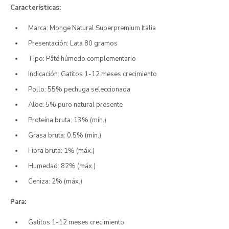
Características:
Marca: Monge Natural Superpremium Italia
Presentación: Lata 80 gramos
Tipo: Pâté húmedo complementario
Indicación: Gatitos 1-12 meses crecimiento
Pollo: 55% pechuga seleccionada
Aloe: 5% puro natural presente
Proteína bruta: 13% (mín.)
Grasa bruta: 0.5% (mín.)
Fibra bruta: 1% (máx.)
Humedad: 82% (máx.)
Ceniza: 2% (máx.)
Para:
Gatitos 1-12 meses crecimiento