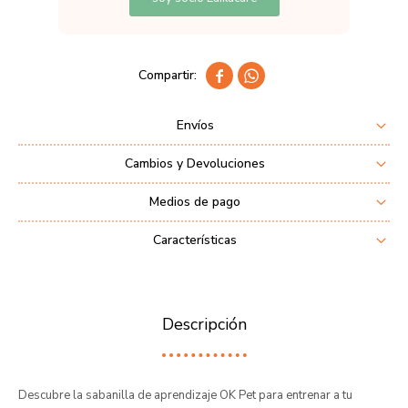


Envíos
Cambios y Devoluciones
Medios de pago
Características
Descripción
Descubre la sabanilla de aprendizaje OK Pet para entrenar a tu