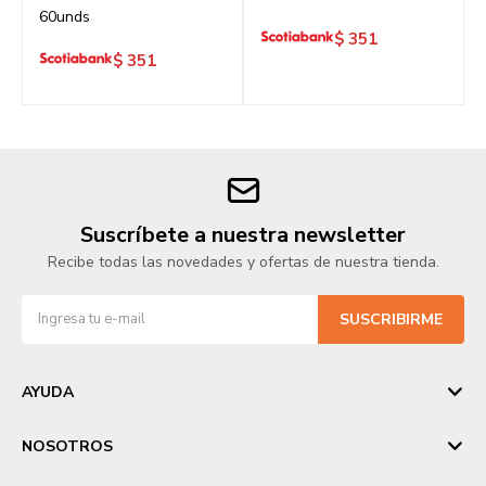
60unds
$
351
$
351
Suscríbete a nuestra newsletter
Recibe todas las novedades y ofertas de nuestra tienda.
SUSCRIBIRME
AYUDA
NOSOTROS