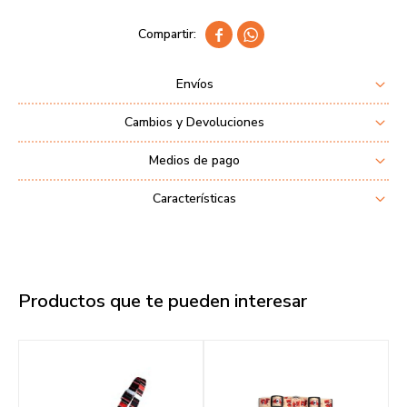


Envíos
Cambios y Devoluciones
Medios de pago
Características
Productos que te pueden interesar