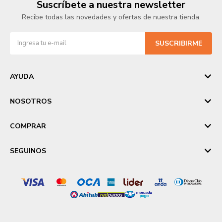
Suscríbete a nuestra newsletter
Recibe todas las novedades y ofertas de nuestra tienda.
SUSCRIBIRME
AYUDA
NOSOTROS
COMPRAR
SEGUINOS