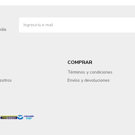
nda.
COMPRAR
Términos y condiciones
sotros
Envíos y devoluciones