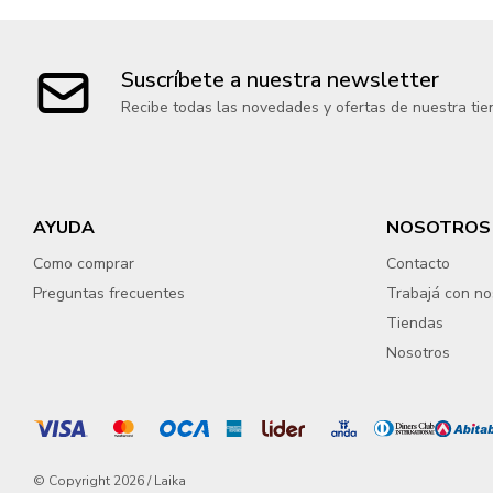
Suscríbete a nuestra newsletter
Recibe todas las novedades y ofertas de nuestra tie
AYUDA
NOSOTROS
Como comprar
Contacto
Preguntas frecuentes
Trabajá con no
Tiendas
Nosotros
© Copyright 2026 / Laika