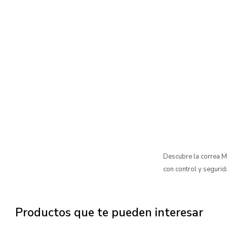
Descubre la correa M
con control y segurid
Productos que te pueden interesar