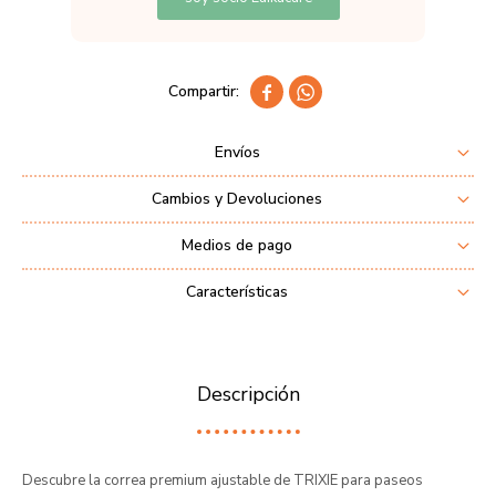


Envíos
Cambios y Devoluciones
Medios de pago
Características
Descripción
Descubre la correa premium ajustable de TRIXIE para paseos