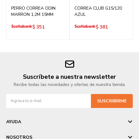
PERRO CORREA ODIN
CORREA CLUB G15/120
MARRON 1,2M 15MM
AZUL
$
351
$
381
Suscríbete a nuestra newsletter
Recibe todas las novedades y ofertas de nuestra tienda.
SUSCRIBIRME
AYUDA
NOSOTROS