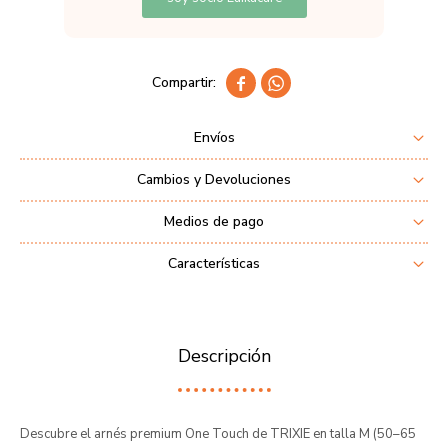


Envíos
Cambios y Devoluciones
Medios de pago
Características
Descripción
Descubre el arnés premium One Touch de TRIXIE en talla M (50–65