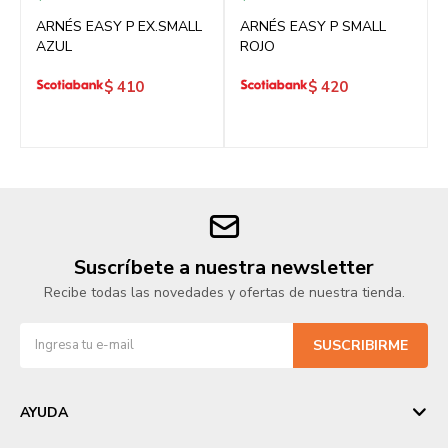
ARNÉS EASY P EX.SMALL
ARNÉS EASY P SMALL
AZUL
ROJO
$
410
$
420
Suscríbete a nuestra newsletter
Recibe todas las novedades y ofertas de nuestra tienda.
SUSCRIBIRME
AYUDA