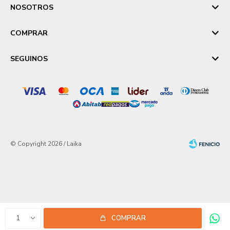
NOSOTROS
COMPRAR
SEGUINOS
© Copyright 2026 / Laika
Fenicio
1
COMPRAR