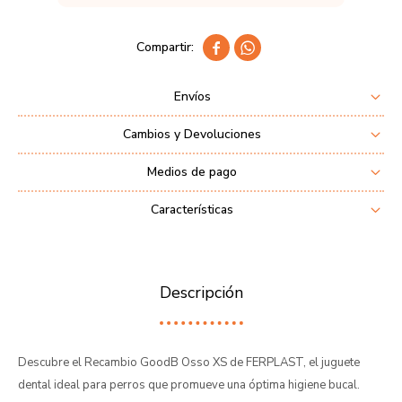


Envíos
Cambios y Devoluciones
Medios de pago
Características
Descripción
Descubre el Recambio GoodB Osso XS de FERPLAST, el juguete
dental ideal para perros que promueve una óptima higiene bucal.