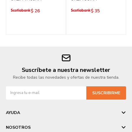
$
26
$
35
Suscríbete a nuestra newsletter
Recibe todas las novedades y ofertas de nuestra tienda.
SUSCRIBIRME
AYUDA
NOSOTROS