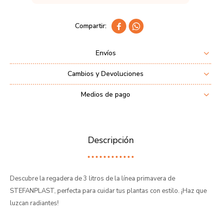


Envíos
Cambios y Devoluciones
Medios de pago
Descripción
Descubre la regadera de 3 litros de la línea primavera de
STEFANPLAST, perfecta para cuidar tus plantas con estilo. ¡Haz que
luzcan radiantes!