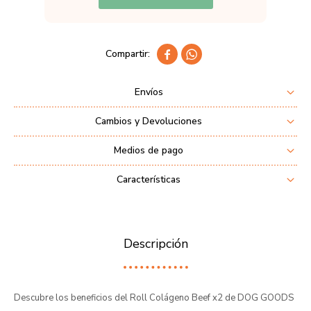


Envíos
Cambios y Devoluciones
Medios de pago
Características
Descripción
Descubre los beneficios del Roll Colágeno Beef x2 de DOG GOODS