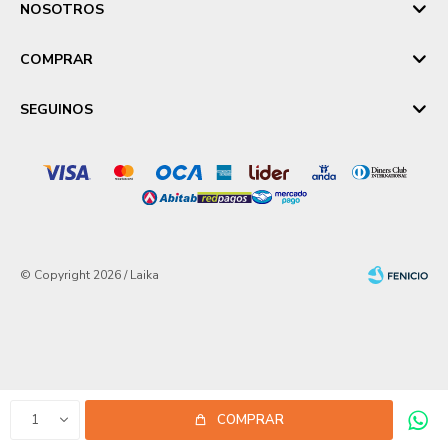
NOSOTROS
COMPRAR
SEGUINOS
© Copyright 2026 / Laika
Fenicio
1
COMPRAR