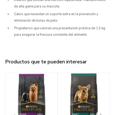
Dueños que buscan una nutrición equilibrada "mantenimiento"
de alta gama para su mascota.
Gatos que necesitan un soporte extra en la prevención y
eliminación de bolas de pelo.
Propietarios que valoran una presentación práctica de 1,5 kg
para asegurar la frescura constante del alimento.
Productos que te pueden interesar