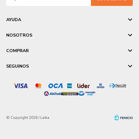
AYUDA
NOSOTROS
COMPRAR
SEGUINOS
© Copyright 2026 / Laika