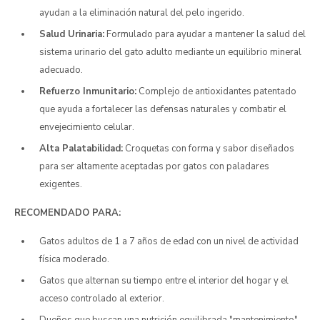
ayudan a la eliminación natural del pelo ingerido.
Salud Urinaria:
Formulado para ayudar a mantener la salud del
sistema urinario del gato adulto mediante un equilibrio mineral
adecuado.
Refuerzo Inmunitario:
Complejo de antioxidantes patentado
que ayuda a fortalecer las defensas naturales y combatir el
envejecimiento celular.
Alta Palatabilidad:
Croquetas con forma y sabor diseñados
para ser altamente aceptadas por gatos con paladares
exigentes.
RECOMENDADO PARA:
Gatos adultos de 1 a 7 años de edad con un nivel de actividad
física moderado.
Gatos que alternan su tiempo entre el interior del hogar y el
acceso controlado al exterior.