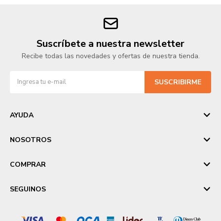
Suscríbete a nuestra newsletter
Recibe todas las novedades y ofertas de nuestra tienda.
SUSCRIBIRME
AYUDA
NOSOTROS
COMPRAR
SEGUINOS