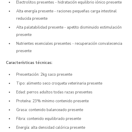
Electrolitos presentes - hidratación equilibrio iónico presente
Alta energía presente - raciones pequeñas carga intestinal
reducida presente
Alta palatabilidad presente - apetito disminuido estimulación
presente
Nutrientes esenciales presentes - recuperación convalecencia
presente
Características técnicas:
Presentación: 2kg saco presente
Tipo: alimento seco croqueta veterinaria presente
Edad: perros adultos todas razas presentes
Proteína: 23% mínimo contenido presente
Grasa: contenido balanceado presente
Fibra: contenido equilibrado presente
Energía: alta densidad calórica presente