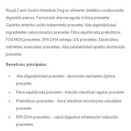
Royal Canin Gastro Intestinal Dog es alimento dietético coadyuvante
digestión perros. Formulado diarrea aguda crónica presente.
Gastritis enteritis colitis tratamiento presente. Alta digestibilidad
ingredientes seleccionados presente. Fibra equilibrada prebióticos
FOS MOS presentes. EPA DHA omega-3/6 presentes. Electrolitos
nutrientes esenciales presentes. Alta palatabilidad apetito disminuido
presente.
Beneficios principales:
Alta digestibilidad presente - absorción nutrientes óptima
presente
Fibra equilibrada presente - tránsito intestinal regular presente
Prebióticos presentes - flora intestinal microbioma saludable
presente
EPA DHA presentes - salud digestiva inflamación reducción
presentes