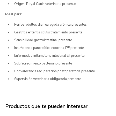
Origen: Royal Canin veterinaria presente
Ideal para:
Perros adultos diarrea aguda crónica presentes
Gastritis enteritis colitis tratamiento presente
Sensibilidad gastrointestinal presente
Insuficiencia pancreática exocrina IPE presente
Enfermedad inflamatoria intestinal EII presente
Sobrecrecimiento bacteriano presente
Convalecencia recuperación postoperatoria presente
Supervisión veterinaria obligatoria presente
Productos que te pueden interesar