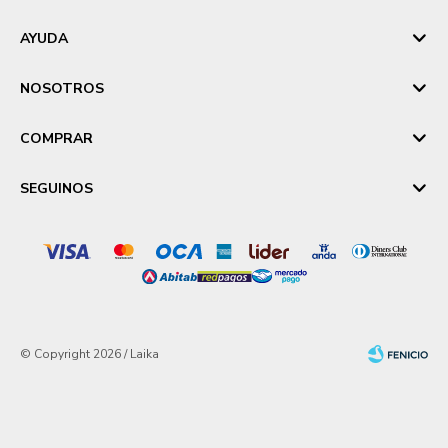
AYUDA
NOSOTROS
COMPRAR
SEGUINOS
© Copyright 2026 / Laika