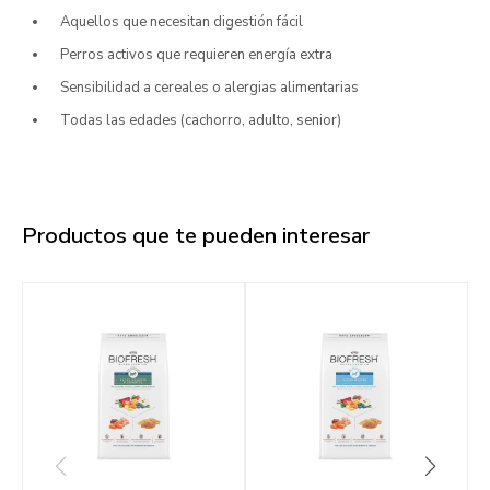
Aquellos que necesitan digestión fácil
Perros activos que requieren energía extra
Sensibilidad a cereales o alergias alimentarias
Todas las edades (cachorro, adulto, senior)
Productos que te pueden interesar