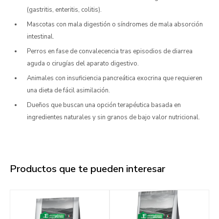
(gastritis, enteritis, colitis).
Mascotas con mala digestión o síndromes de mala absorción
intestinal.
Perros en fase de convalecencia tras episodios de diarrea
aguda o cirugías del aparato digestivo.
Animales con insuficiencia pancreática exocrina que requieren
una dieta de fácil asimilación.
Dueños que buscan una opción terapéutica basada en
ingredientes naturales y sin granos de bajo valor nutricional.
Productos que te pueden interesar