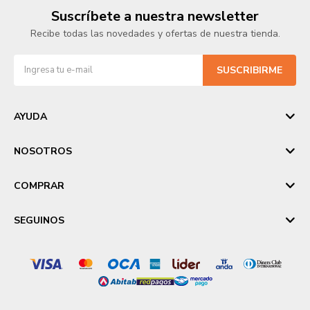
Suscríbete a nuestra newsletter
Recibe todas las novedades y ofertas de nuestra tienda.
SUSCRIBIRME
AYUDA
NOSOTROS
COMPRAR
SEGUINOS