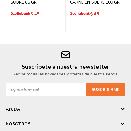
SOBRE 85 GR
CARNE EN SOBRE 100 GR
$
45
$
45
Suscríbete a nuestra newsletter
Recibe todas las novedades y ofertas de nuestra tienda.
SUSCRIBIRME
AYUDA
NOSOTROS