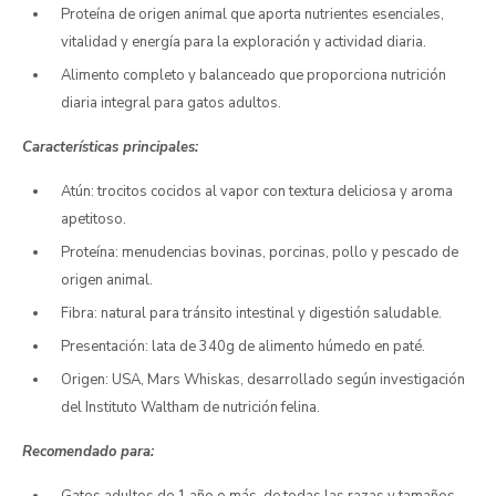
Proteína de origen animal que aporta nutrientes esenciales,
vitalidad y energía para la exploración y actividad diaria.
Alimento completo y balanceado que proporciona nutrición
diaria integral para gatos adultos.
Características principales:
Atún: trocitos cocidos al vapor con textura deliciosa y aroma
apetitoso.
Proteína: menudencias bovinas, porcinas, pollo y pescado de
origen animal.
Fibra: natural para tránsito intestinal y digestión saludable.
Presentación: lata de 340g de alimento húmedo en paté.
Origen: USA, Mars Whiskas, desarrollado según investigación
del Instituto Waltham de nutrición felina.
Recomendado para: