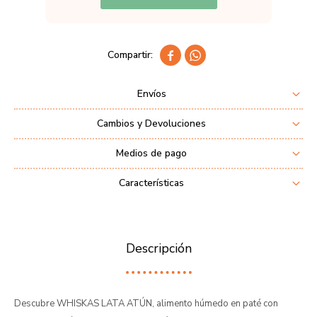


Envíos
Cambios y Devoluciones
Medios de pago
Características
Descripción
Descubre WHISKAS LATA ATÚN, alimento húmedo en paté con