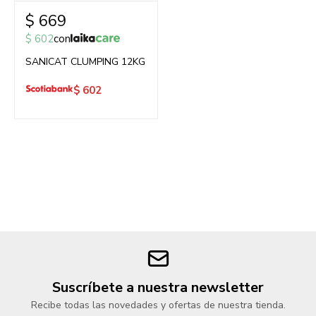
$
669
$
602
con
SANICAT CLUMPING 12KG
$
602
Suscríbete a nuestra newsletter
Recibe todas las novedades y ofertas de nuestra tienda.